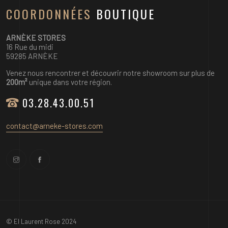
COORDONNÉES
BOUTIQUE
ARNÈKE STORES
16 Rue du midi
59285 ARNÈKE
Venez nous rencontrer et découvrir notre showroom sur plus de
200m²
unique dans votre région.
03.28.43.00.51
contact@arneke-stores.com
© EI Laurent Rose 2024