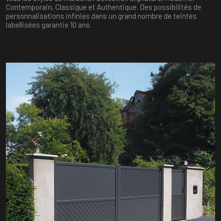
Contemporain, Classique et Authentique. Des possibilités de
personnalisations infinies dans un grand nombre de teintes
labellisées garantie 10 ans.