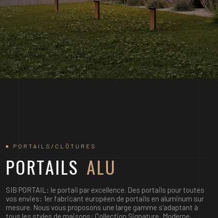
PORTAILS/CLÔTURES
PORTAILS
ALU
SIB PORTAIL: le portail par excellence. Des portails pour toutes
vos envies: 1er fabricant européen de portails en aluminum sur
mesure. Nous vous proposons une large gamme s'adaptant à
tous les styles de maisons: Collection Signature, Moderne,