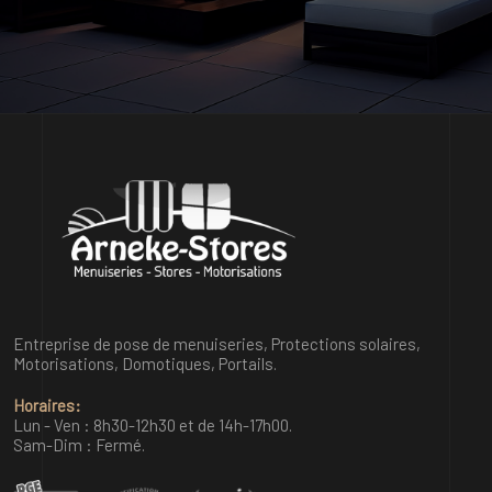
Entreprise de pose de menuiseries, Protections solaires,
Motorisations, Domotiques, Portails.
Horaires:
Lun - Ven : 8h30-12h30 et de 14h-17h00.
Sam-Dim : Fermé.