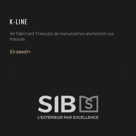
K-LINE
1er fabricant Français de menuiseries aluminium sur
mesure.
En savoir+