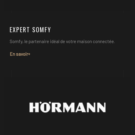
EXPERT SOMFY
Somfy, le partenaire idéal de votre maison connectée.
En savoir+