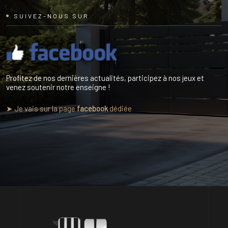
SUIVEZ-NOUS SUR
Profitez de nos dernières actualités, participez à nos jeux et
venez soutenir notre enseigne !
➤ Je vais sur la page
facebook
dédiée