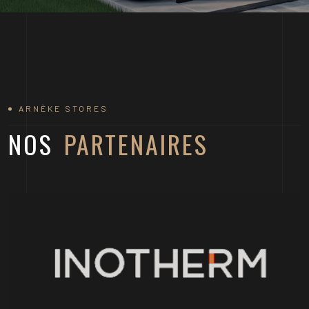
ARNÈKE STORES
NOS
PARTENAIRES