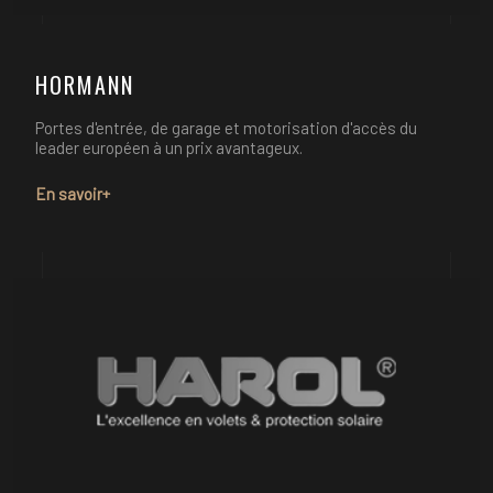
HORMANN
Portes d'entrée, de garage et motorisation d'accès du
leader européen à un prix avantageux.
En savoir+