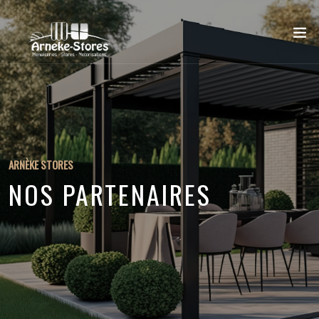
ARNÈKE STORES
NOS PARTENAIRES