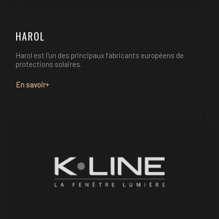
HAROL
Harol est l'un des principaux fabricants européens de
protections solaires.
En savoir+