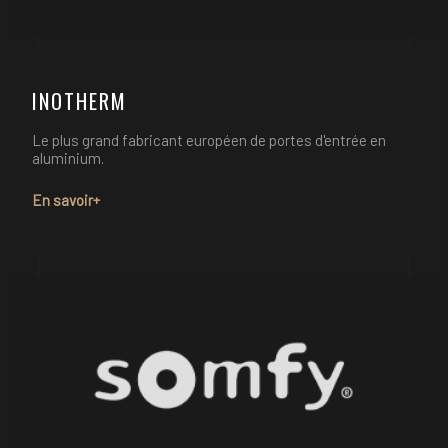
INOTHERM
Le plus grand fabricant européen de portes d'entrée en
aluminium.
En savoir+