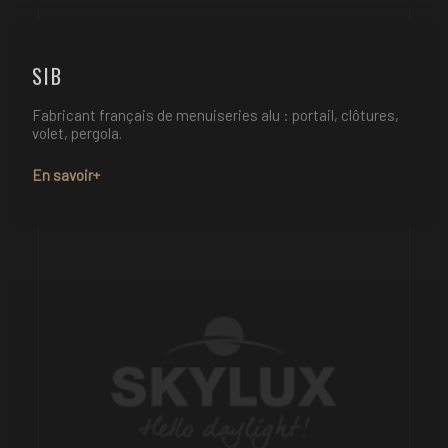
SIB
Fabricant français de menuiseries alu : portail, clôtures,
volet, pergola.
En savoir+